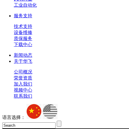
工业自动化
服务支持
技术支持
设备维修
质保服务
下载中心
新闻动态
关于华飞
公司概况
荣誉资质
加入我们
视频中心
联系我们
语言选择：