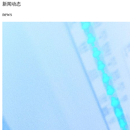
新闻动态
news