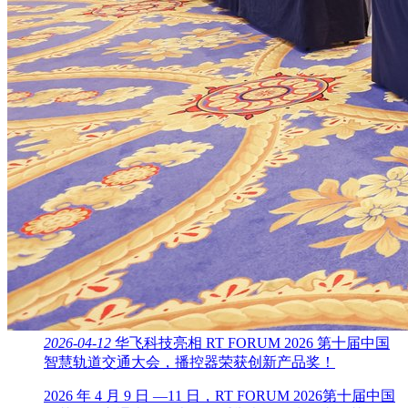
2026-04-12
华飞科技亮相 RT FORUM 2026 第十届中国
智慧轨道交通大会，播控器荣获创新产品奖！
2026 年 4 月 9 日 —11 日，RT FORUM 2026第十届中国