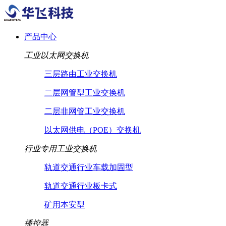
产品中心
工业以太网交换机
三层路由工业交换机
二层网管型工业交换机
二层非网管工业交换机
以太网供电（POE）交换机
行业专用工业交换机
轨道交通行业车载加固型
轨道交通行业板卡式
矿用本安型
播控器