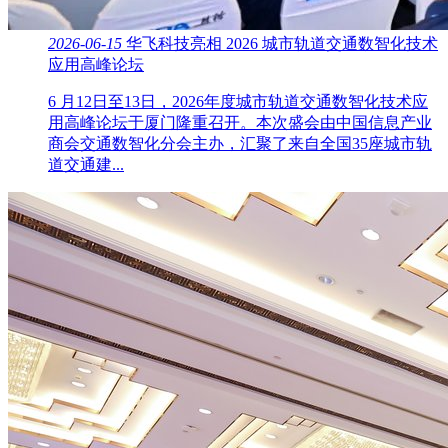
2026-06-15
华飞科技亮相 2026 城市轨道交通数智化技术
应用高峰论坛
6 月12日至13日，2026年度城市轨道交通数智化技术应
用高峰论坛于厦门隆重召开。本次盛会由中国信息产业
商会交通数智化分会主办，汇聚了来自全国35座城市轨
道交通建...