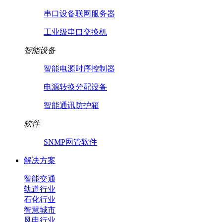
串口设备联网服务器
工业级串口交换机
智能设备
智能电源时序控制器
电源转换分配设备
智能通讯防护箱
软件
SNMP网管软件
解决方案
智能交通
轨道行业
石化行业
智慧城市
风电行业