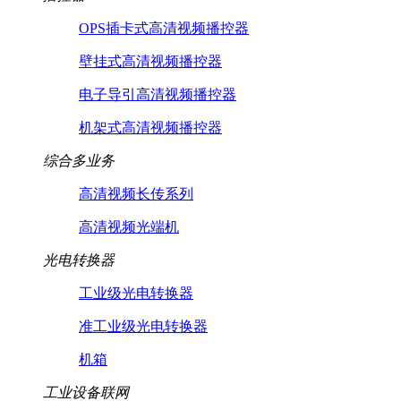
OPS插卡式高清视频播控器
壁挂式高清视频播控器
电子导引高清视频播控器
机架式高清视频播控器
综合多业务
高清视频长传系列
高清视频光端机
光电转换器
工业级光电转换器
准工业级光电转换器
机箱
工业设备联网