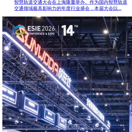
智慧轨道交通大会在上海隆重举办。作为国内智慧轨道
交通领域极具影响力的年度行业盛会，本届大会以...